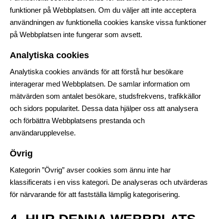
funktioner på Webbplatsen. Om du väljer att inte acceptera
användningen av funktionella cookies kanske vissa funktioner
på Webbplatsen inte fungerar som avsett.
Analytiska cookies
Analytiska cookies används för att förstå hur besökare
interagerar med Webbplatsen. De samlar information om
mätvärden som antalet besökare, studsfrekvens, trafikkällor
och sidors popularitet. Dessa data hjälper oss att analysera
och förbättra Webbplatsens prestanda och
användarupplevelse.
Övrig
Kategorin ”Övrig” avser cookies som ännu inte har
klassificerats i en viss kategori. De analyseras och utvärderas
för närvarande för att fastställa lämplig kategorisering.