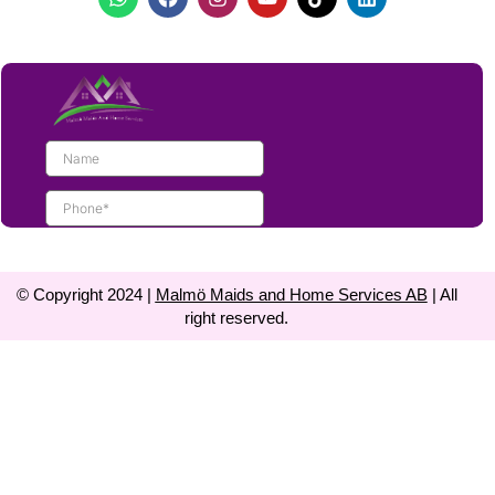
© Copyright 2024 |
Malmö Maids and Home Services AB
| All
right reserved.