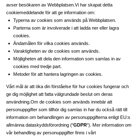
avser besökaren av Webbplatsen.Vi har skapat detta
cookiemeddelande för att ge information om:
Typerna av cookies som används på Webbplatsen.
Parterna som är involverade i att ladda ner eller lagra
cookies.
Ändamålen för vilka cookies används.
Varaktigheten av de cookies som används.
Möjligheten att dela den information som samlas in av
cookies med tredje part.
Metoder för att hantera lagringen av cookies.
Vårt mål är att öka din förståelse för hur cookies fungerar och
ge dig möjlighet att fatta välgrundade beslut om deras
användning.Om de cookies som används innebär att
personuppgifter som tillhör dig samlas in har du också rätt till
information om behandlingen av personuppgifterna enligt EU:s
allmänna dataskyddsförordning (“
GDPR
“). Mer information om
vår behandling av personuppgifter finns i vårt