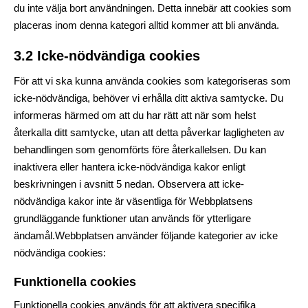
du inte välja bort användningen. Detta innebär att cookies som
placeras inom denna kategori alltid kommer att bli använda.
3.2 Icke-nödvändiga cookies
För att vi ska kunna använda cookies som kategoriseras som
icke-nödvändiga, behöver vi erhålla ditt aktiva samtycke. Du
informeras härmed om att du har rätt att när som helst
återkalla ditt samtycke, utan att detta påverkar lagligheten av
behandlingen som genomförts före återkallelsen. Du kan
inaktivera eller hantera icke-nödvändiga kakor enligt
beskrivningen i avsnitt 5 nedan. Observera att icke-
nödvändiga kakor inte är väsentliga för Webbplatsens
grundläggande funktioner utan används för ytterligare
ändamål.Webbplatsen använder följande kategorier av icke
nödvändiga cookies:
Funktionella cookies
Funktionella cookies används för att aktivera specifika