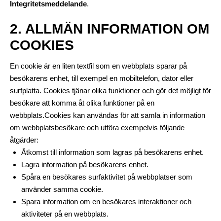
Integritetsmeddelande
.
2. ALLMÄN INFORMATION OM
COOKIES
En cookie är en liten textfil som en webbplats sparar på
besökarens enhet, till exempel en mobiltelefon, dator eller
surfplatta. Cookies tjänar olika funktioner och gör det möjligt för
besökare att komma åt olika funktioner på en
webbplats.Cookies kan användas för att samla in information
om webbplatsbesökare och utföra exempelvis följande
åtgärder:
Åtkomst till information som lagras på besökarens enhet.
Lagra information på besökarens enhet.
Spåra en besökares surfaktivitet på webbplatser som
använder samma cookie.
Spara information om en besökares interaktioner och
aktiviteter på en webbplats.