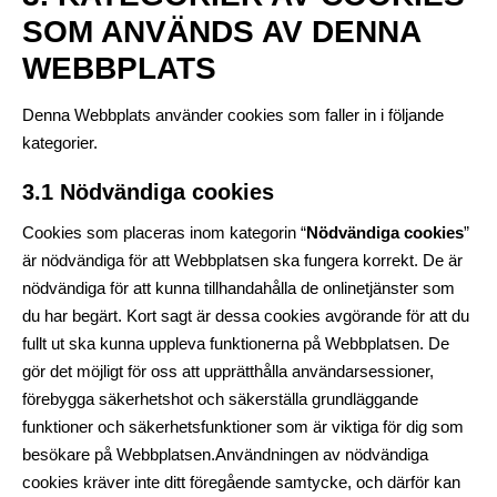
SOM ANVÄNDS AV DENNA
WEBBPLATS
Denna Webbplats använder cookies som faller in i följande
kategorier.
3.1 Nödvändiga cookies
Cookies som placeras inom kategorin “
Nödvändiga cookies
”
är nödvändiga för att Webbplatsen ska fungera korrekt. De är
nödvändiga för att kunna tillhandahålla de onlinetjänster som
du har begärt. Kort sagt är dessa cookies avgörande för att du
fullt ut ska kunna uppleva funktionerna på Webbplatsen. De
gör det möjligt för oss att upprätthålla användarsessioner,
förebygga säkerhetshot och säkerställa grundläggande
funktioner och säkerhetsfunktioner som är viktiga för dig som
besökare på Webbplatsen.Användningen av nödvändiga
cookies kräver inte ditt föregående samtycke, och därför kan