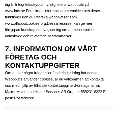
dig till Integritetsskyddsmyndighetens webbplats på
www.imy.se
.För allmän information om cookies och deras
funktioner kan du utforska webbplatser som
www.allaboutcookies.org
.Dessa resurser kan ge mer
fördjupad kunskap och vägledning om ämnena cookies,
dataskydd och relaterade bestämmelser.
7. INFORMATION OM VÅRT
FÖRETAG OCH
KONTAKTUPPGIFTER
Om du har några frågor eller funderingar kring hur denna
Webbplats använder cookies, är du välkommen att kontakta
oss med hjälp av följande kontaktuppgifter:Företagsnamn:
MalmöMaids and Home Services AB Org. nr: 559231-8322 E-
post: Postadress: