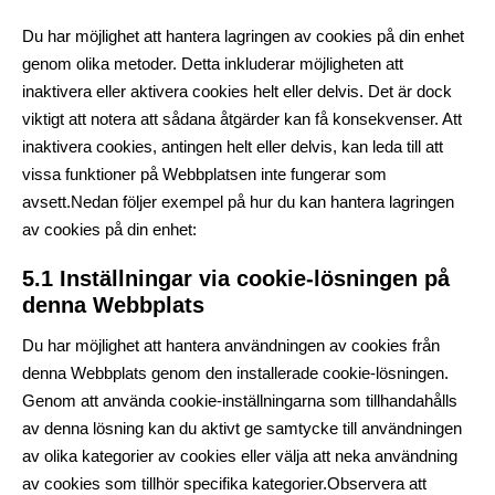
Du har möjlighet att hantera lagringen av cookies på din enhet
genom olika metoder. Detta inkluderar möjligheten att
inaktivera eller aktivera cookies helt eller delvis. Det är dock
viktigt att notera att sådana åtgärder kan få konsekvenser. Att
inaktivera cookies, antingen helt eller delvis, kan leda till att
vissa funktioner på Webbplatsen inte fungerar som
avsett.Nedan följer exempel på hur du kan hantera lagringen
av cookies på din enhet:
5.1 Inställningar via cookie-lösningen på
denna Webbplats
Du har möjlighet att hantera användningen av cookies från
denna Webbplats genom den installerade cookie-lösningen.
Genom att använda cookie-inställningarna som tillhandahålls
av denna lösning kan du aktivt ge samtycke till användningen
av olika kategorier av cookies eller välja att neka användning
av cookies som tillhör specifika kategorier.Observera att