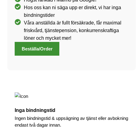
Hos oss kan ni säga upp er direkt, vi har inga
bindningstider
Våra anställda är fullt försäkrade, får maximal
friskvård, tjänstepension, konkurrenskraftiga
löner och mycket mer!
Beställa/Order
Inga bindningstid
Ingen bindningstid & uppsägning av tjänst eller avbokning
endast två dagar innan.