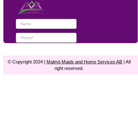
© Copyright 2024 |
Malmö Maids and Home Services AB
| All
right reserved.