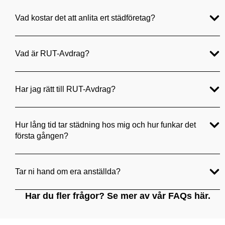
Vad kostar det att anlita ert städföretag?
Vad är RUT-Avdrag?
Har jag rätt till RUT-Avdrag?
Hur lång tid tar städning hos mig och hur funkar det
första gången?
Tar ni hand om era anställda?
Har du fler frågor?
Se mer av vår FAQs här.