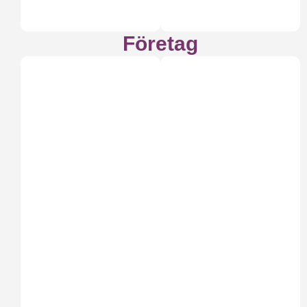
Företag