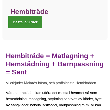
Hembiträde
Beställa/Order
Hembiträde = Matlagning +
Hemstädning + Barnpassning
= Sant
Vi erbjuder Malmös bästa, och proffsigaste Hembiträden.
Våra hembiträden kan utföra det mesta i hemmet så som
hemstädning, matlagning, strykning och tvätt av kläder, byte
av sängkläder, handla livsmedel, barnpassning m.m. Vi kan