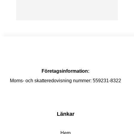
Företagsinformation:
Moms- och skatteredovisning nummer: 559231-8322
Länkar
Hem