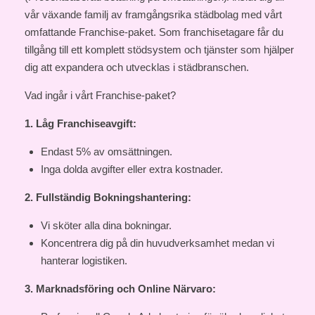
vår växande familj av framgångsrika städbolag med vårt
omfattande Franchise-paket. Som franchisetagare får du
tillgång till ett komplett stödsystem och tjänster som hjälper
dig att expandera och utvecklas i städbranschen.
Vad ingår i vårt Franchise-paket?
1. Låg Franchiseavgift:
Endast 5% av omsättningen.
Inga dolda avgifter eller extra kostnader.
2. Fullständig Bokningshantering:
Vi sköter alla dina bokningar.
Koncentrera dig på din huvudverksamhet medan vi
hanterar logistiken.
3. Marknadsföring och Online Närvaro: