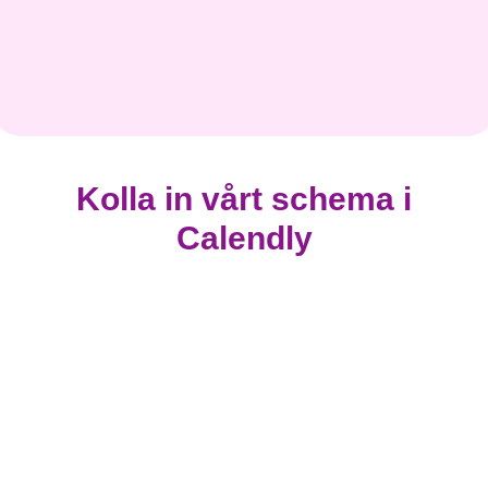
Kolla in vårt schema i
Calendly