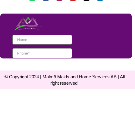
© Copyright 2024 |
Malmö Maids and Home Services AB
| All
right reserved.