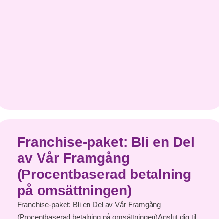
Franchise-paket: Bli en Del
av Vår Framgång
(Procentbaserad betalning
på omsättningen)
Franchise-paket: Bli en Del av Vår Framgång
(Procentbaserad betalning på omsättningen)Anslut dig till