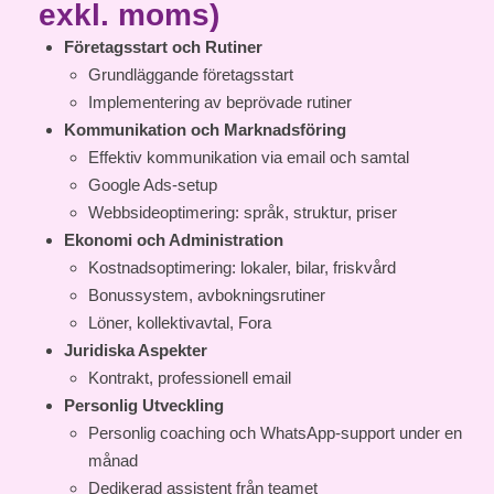
exkl. moms)
Företagsstart och Rutiner
Grundläggande företagsstart
Implementering av beprövade rutiner
Kommunikation och Marknadsföring
Effektiv kommunikation via email och samtal
Google Ads-setup
Webbsideoptimering: språk, struktur, priser
Ekonomi och Administration
Kostnadsoptimering: lokaler, bilar, friskvård
Bonussystem, avbokningsrutiner
Löner, kollektivavtal, Fora
Juridiska Aspekter
Kontrakt, professionell email
Personlig Utveckling
Personlig coaching och WhatsApp-support under en
månad
Dedikerad assistent från teamet