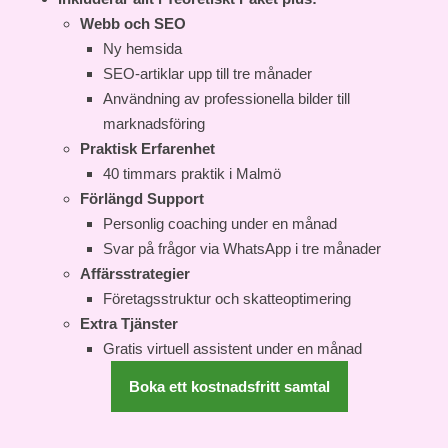
Webb och SEO
Ny hemsida
SEO-artiklar upp till tre månader
Användning av professionella bilder till
marknadsföring
Praktisk Erfarenhet
40 timmars praktik i Malmö
Förlängd Support
Personlig coaching under en månad
Svar på frågor via WhatsApp i tre månader
Affärsstrategier
Företagsstruktur och skatteoptimering
Extra Tjänster
Gratis virtuell assistent under en månad
Boka ett kostnadsfritt samtal