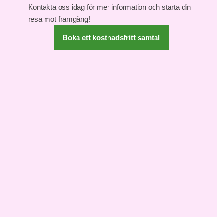
Kontakta oss idag för mer information och starta din
resa mot framgång!
Boka ett kostnadsfritt samtal