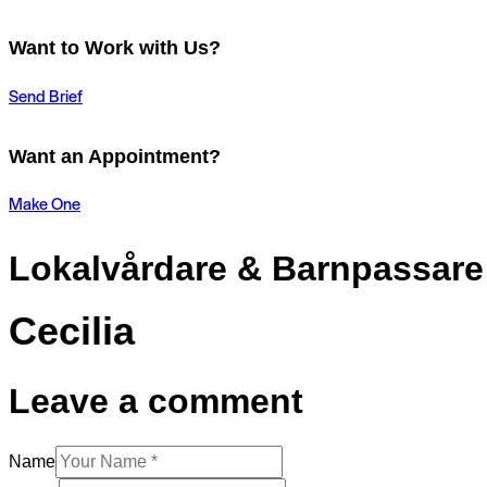
Want to Work with Us?
Send Brief
Want an Appointment?
Make One
Lokalvårdare & Barnpassare
Cecilia
Leave a comment
Name