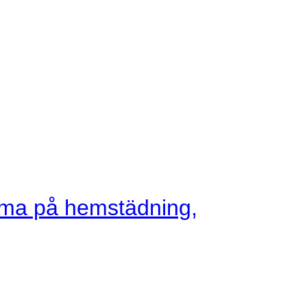
mma på hemstädning,